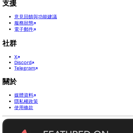
支援
意見回饋與功能建議
服務狀態
電子郵件
社群
X
Discord
Telegram
關於
媒體資料
隱私權政策
使用條款