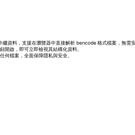
案的中繼資料，
支援在瀏覽器中直接解析
bencode 格式檔案，
無需
鈕開啟，即可立即檢視其結構化資料。
任何檔案，
全面保障隱私與安全。