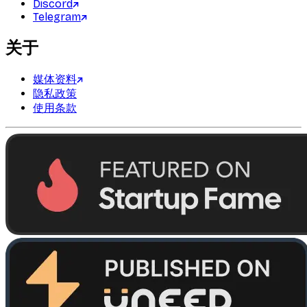
Discord
Telegram
关于
媒体资料
隐私政策
使用条款