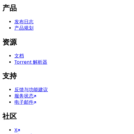
产品
发布日志
产品规划
资源
文档
Torrent 解析器
支持
反馈与功能建议
服务状态
电子邮件
社区
X