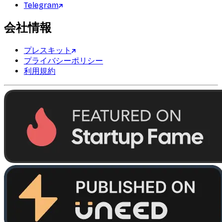
Telegram
会社情報
プレスキット
プライバシーポリシー
利用規約