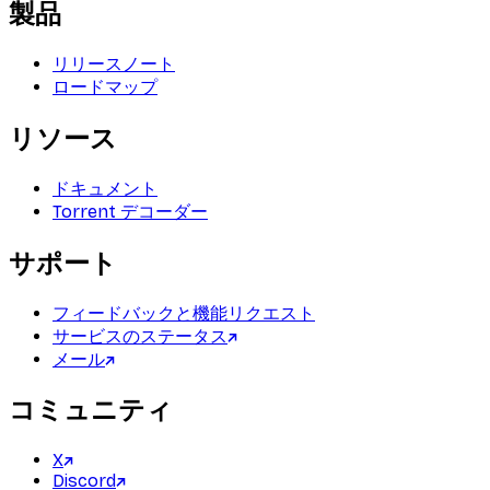
製品
リリースノート
ロードマップ
リソース
ドキュメント
Torrent デコーダー
サポート
フィードバックと機能リクエスト
サービスのステータス
メール
コミュニティ
X
Discord